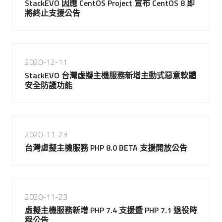
StackEVO 因應 CentOS Project 宣布 CentOS 8 即
將終止支援公告
2020-12-11
StackEVO 台灣虛擬主機服務新增主動式惡意軟體
安全防護功能
2020-11-23
台灣虛擬主機服務 PHP 8.0 BETA 支援開放公告
2020-11-23
虛擬主機服務新增 PHP 7.4 支援暨 PHP 7.1 退役時
程公告