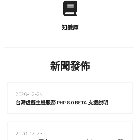
知識庫
新聞發佈
2020-12-24
台灣虛擬主機服務 PHP 8.0 BETA 支援說明
2020-12-23