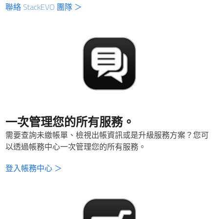
聯絡 StackEVO 團隊 ＞
一次管理您的所有服務。
需要查詢未繳帳單、檢視出帳資訊或是升級服務方案？您可
以透過帳務中心一次管理您的所有服務。
登入帳務中心 ＞