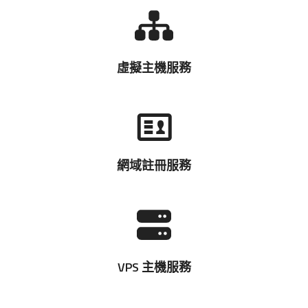
虛擬主機服務
網域註冊服務
VPS 主機服務