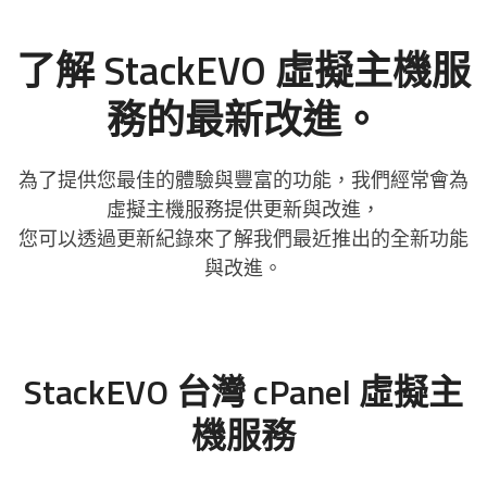
了解 StackEVO 虛擬主機服
務的最新改進。
為了提供您最佳的體驗與豐富的功能，我們經常會為
虛擬主機服務提供更新與改進，
您可以透過更新紀錄來了解我們最近推出的全新功能
與改進。
StackEVO 台灣 cPanel 虛擬主
機服務