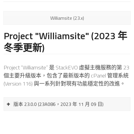
Williamsite (23.x)
Project "Williamsite" (2023 年
冬季更新)
Project “Williamsite” 是 StackEVO 虛擬主機服務的第 23
個主要升級版本，包含了最新版本的 cPanel 管理系統
(Version 116) 與一系列針對現有功能穩定性的改進。
版本 23.0.0 (23A086，2023 年 11 月 09 日)