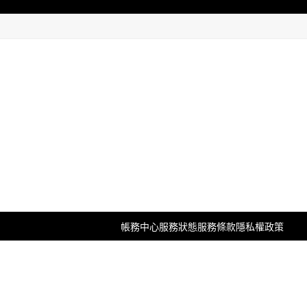
帳務中心
服務狀態
服務條款
隱私權政策