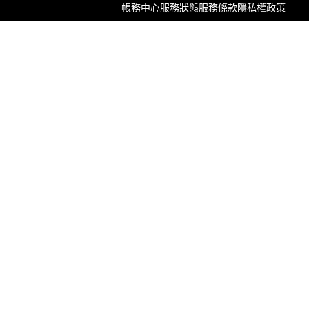
帳務中心
服務狀態
服務條款
隱私權政策