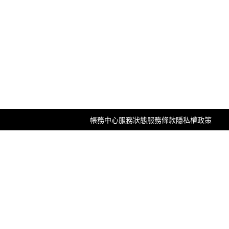
帳務中心
服務狀態
服務條款
隱私權政策